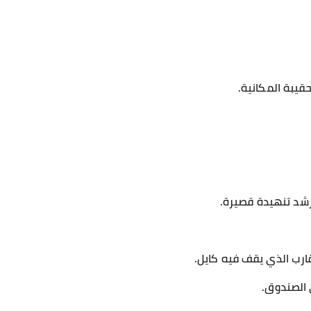
قيبة المكانية.
شد تنهيدة قصيرة.
ارب الذي يقف فيه كايل.
ى الصندوق.