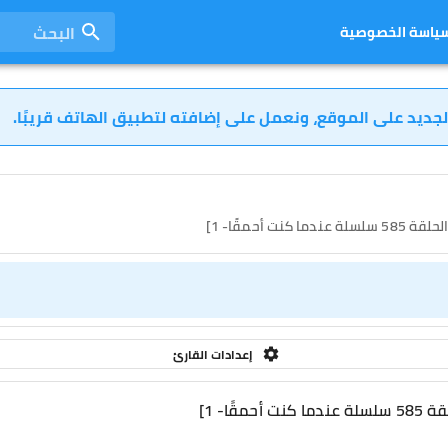
البحث
ياسة الخصوصية
لجديد على الموقع، ونعمل على إضافته لتطبيق الهاتف قريبًا.
إعدادات القارئ
ًا- 1]