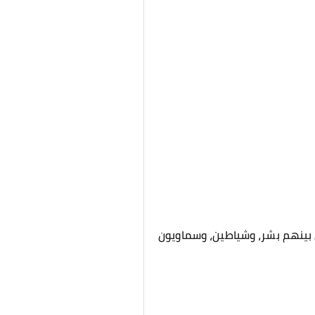
ن بينهم بشر، وشياطين، وسماويون