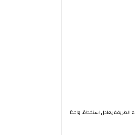
لطريقة يعادل استخدامًا واحدًا