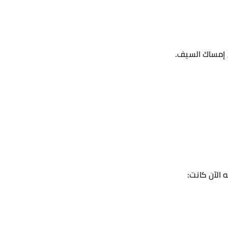
 إمساك السيف.
 الآن كانت: