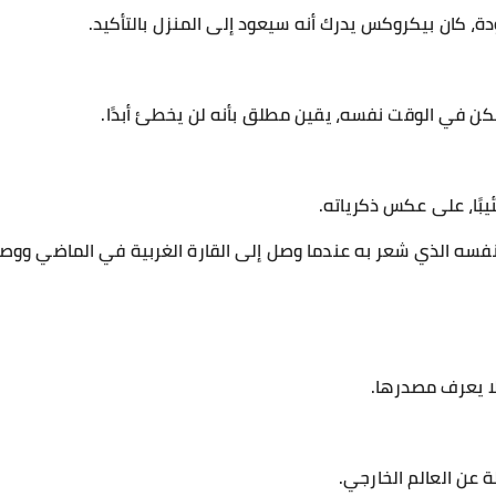
دة، كان بيكروكس يدرك أنه سيعود إلى المنزل بالتأكيد.
كن في الوقت نفسه، يقين مطلق بأنه لن يخطئ أبدًا.
يبًا، على عكس ذكرياته.
نفسه الذي شعر به عندما وصل إلى القارة الغربية في الماضي ووص
ا يعرف مصدرها.
ة عن العالم الخارجي.