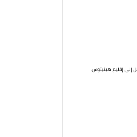
ل إلى إقليم هينيتوس.