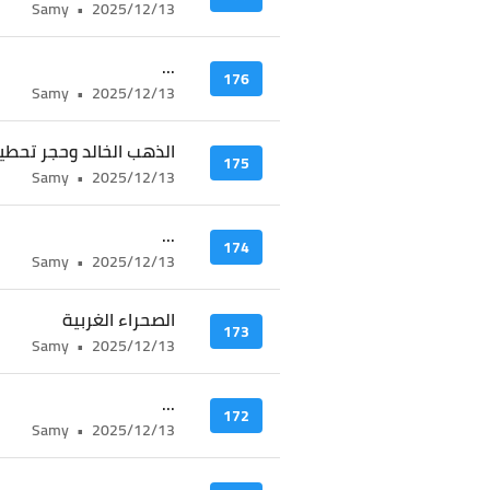
Samy
•
2025/12/13
...
176
Samy
•
2025/12/13
الذهب الخالد وحجر تحطيم
175
Samy
•
2025/12/13
...
174
Samy
•
2025/12/13
الصحراء الغربية
173
Samy
•
2025/12/13
...
172
Samy
•
2025/12/13
...