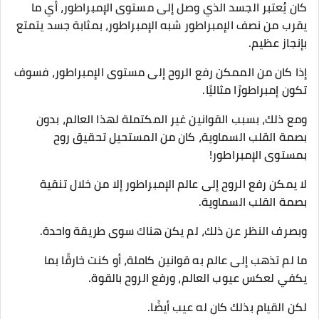
كان يُعتبر الجسد الذي وصل إلى مستوى الإمبراطور، أي ما
يقرب من نصف الإمبراطور شبه الإمبراطور، بمثابة جسد يتمتع
بإنجاز عظيم.
إذا كان من الممكن رفع الروح إلى مستوى الإمبراطور، فسوف
تكون إمبراطورًا مثاليًا.
ومع ذلك، بسبب القوانين غير المكتملة لهذا العالم، بدون
بصمة القلب السماوية، كان من المستحيل تحقيق روح
بمستوى الإمبراطور!
لا يمكن رفع الروح إلى عالم الإمبراطور إلا من خلال تنقية
بصمة القلب السماوية.
وبصرف النظر عن ذلك، لم يكن هناك سوى طريقة واحدة.
ما لم تذهب إلى عالم به قوانين كاملة، أو كنت خارقًا بما
يكفي لعكس عيوب العالم، ورفع الروح بالقوة.
لكن القيام بذلك كان له عيب أيضًا.