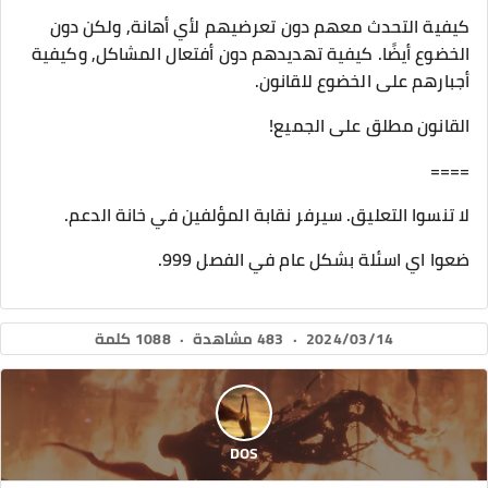
كيفية التحدث معهم دون تعرضيهم لأي أهانة, ولكن دون
الخضوع أيضًا. كيفية تهديدهم دون أفتعال المشاكل, وكيفية
أجبارهم على الخضوع للقانون.
القانون مطلق على الجميع!
====
لا تنسوا التعليق. سيرفر نقابة المؤلفين في خانة الدعم.
ضعوا اي اسئلة بشكل عام في الفصل 999.
2024/03/14
·
483 مشاهدة
·
1088 كلمة
DOS