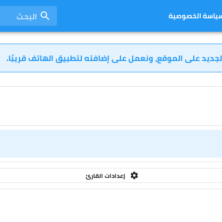
البحث
ياسة الخصوصية
لجديد على الموقع، ونعمل على إضافته لتطبيق الهاتف قريبًا.
إعدادات القارئ