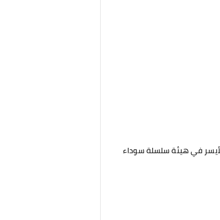
لأيسر في هيئة سلسلة سوداء