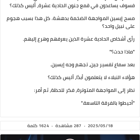
فسوف يساعدون في قمع جنون الحادية عشرة، أليس كذلك؟
مسح إيسين المواجهة الضخمة بدهشة. كل هذا بسبب هجوم
على نبيل واحد؟
رأى أشخاص الحادية عشرة الذين يعرفهم وهرع إليهم.
"ماذا حدث؟"
بعد سماع تفسير جين، تجهم وجه إيسين.
هؤلاء النبلاء لا يتعلمون أبدًا، أليس كذلك؟
نظر إلى المواجهة المتوترة، فكر للحظة، ثم أمر:
"أحيطوا بالفرقة التاسعة."
2025/05/18
·
287 مشاهدة
·
1624 كلمة