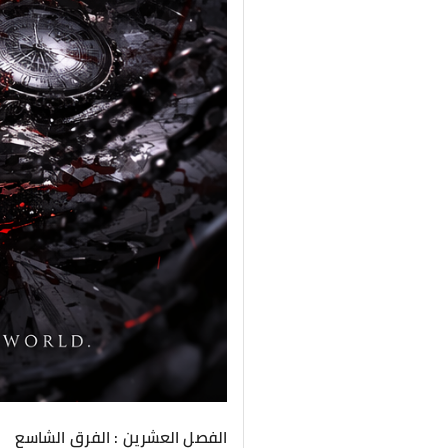
الفصل العشرين : الفرق الشاسع