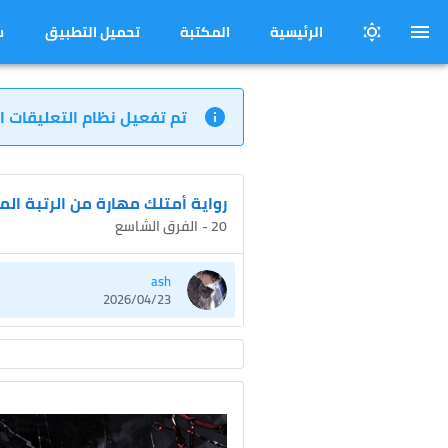
الرئيسية
المكتبة
تحميل التطبيق
س
تم تفعيل نظام التعليقات ا
رواية أمتلك مهارة من الرتبة ال
20 - الفرق الشاسع
ash
2026/04/23