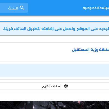
البحث
ياسة الخصوصية
لجديد على الموقع، ونعمل على إضافته لتطبيق الهاتف قريبًا.
مطلقة رؤية المستقبل
إعدادات القارئ