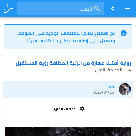
البحث
تم تفعيل نظام التعليقات الجديد على الموقع،
ونعمل على إضافته لتطبيق الهاتف قريبًا.
رواية أمتلك مهارة من الرتبة المطلقة رؤية المستقبل
24 - المهمة الأولى
ash
2026/04/26
إعدادات القارئ