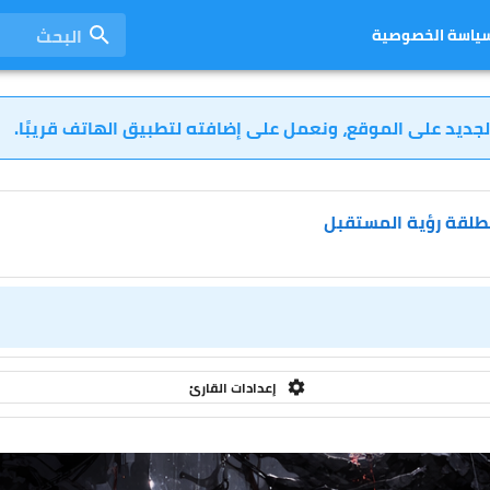
البحث
ياسة الخصوصية
لجديد على الموقع، ونعمل على إضافته لتطبيق الهاتف قريبًا.
مطلقة رؤية المستقبل
إعدادات القارئ