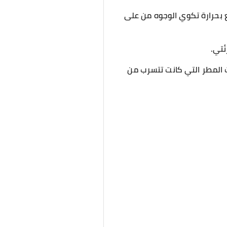
ع بحرارة تكوي الوجوه من على
ت المطر التي كانت تتسرب من