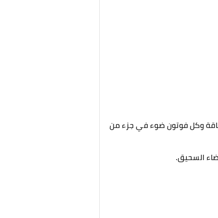
ة طاقة وكل فوتون ضوء في جزء من
فضاء السحيق.