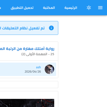
الرئيسية
المكتبة
تحميل التطبيق
س
تم تفعيل نظام التعليقات ا
رواية أمتلك مهارة من الرتبة ال
25 - المهمة الأولى (2)
ash
2026/04/26