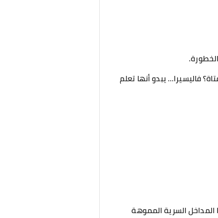
الخطورة.
 فاليسيرا... يبدو أنها تعلم
 المداخل السرية المموهة