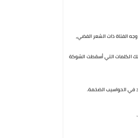
وجه الفتاة ذات الشعر الفضي،
تلك الكلمات التي أسقطت الشوكة
د في الحواسيب الضخمة.