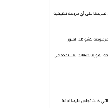
ن تحديدها على أي خريطة تكتيكية
مرصوصة كشواهد القبور،
ائحة الفورمالديهايد المستخدم في
 التي كانت تجلس عليها فرقة