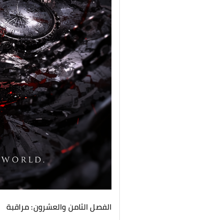
الفصل الثامن والعشرون: مراقبة