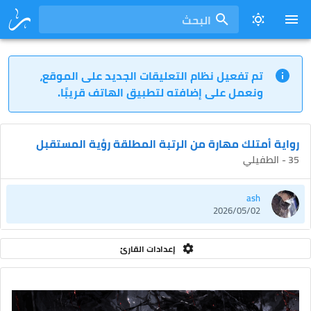
البحث
تم تفعيل نظام التعليقات الجديد على الموقع،
ونعمل على إضافته لتطبيق الهاتف قريبًا.
رواية أمتلك مهارة من الرتبة المطلقة رؤية المستقبل
35 - الطفيلي
ash
2026/05/02
إعدادات القارئ