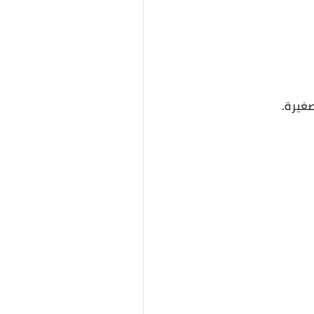
صغيرة.