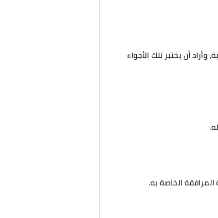
 وأراد أن يختبر تلك الأجواء
ه.
المرافقة الخاصة به.