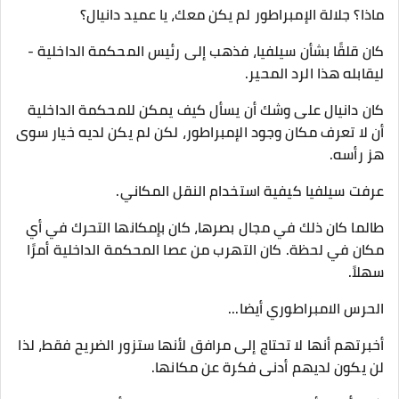
ماذا؟ جلالة الإمبراطور لم يكن معك، يا عميد دانيال؟
كان قلقًا بشأن سيلفيا، فذهب إلى رئيس المحكمة الداخلية -
ليقابله هذا الرد المحير.
كان دانيال على وشك أن يسأل كيف يمكن للمحكمة الداخلية
أن لا تعرف مكان وجود الإمبراطور، لكن لم يكن لديه خيار سوى
هز رأسه.
عرفت سيلفيا كيفية استخدام النقل المكاني.
طالما كان ذلك في مجال بصرها، كان بإمكانها التحرك في أي
مكان في لحظة. كان التهرب من عصا المحكمة الداخلية أمرًا
سهلاً.
الحرس الامبراطوري أيضا...
أخبرتهم أنها لا تحتاج إلى مرافق لأنها ستزور الضريح فقط، لذا
لن يكون لديهم أدنى فكرة عن مكانها.