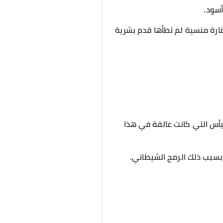
أسود.
قارة منسية لم تطأها قدم بشرية
ليأس التي كانت عالقة في هذا
 بسبب ذلك الرمح الشيطاني.