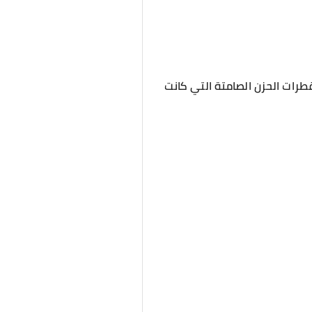
طرات الحزن الصامتة التي كانت