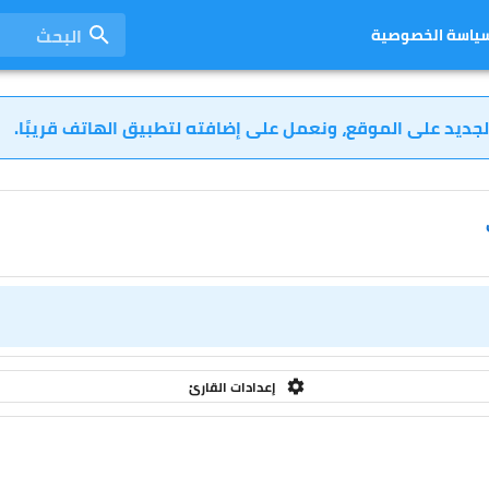
البحث
ياسة الخصوصية
لجديد على الموقع، ونعمل على إضافته لتطبيق الهاتف قريبًا.
إعدادات القارئ