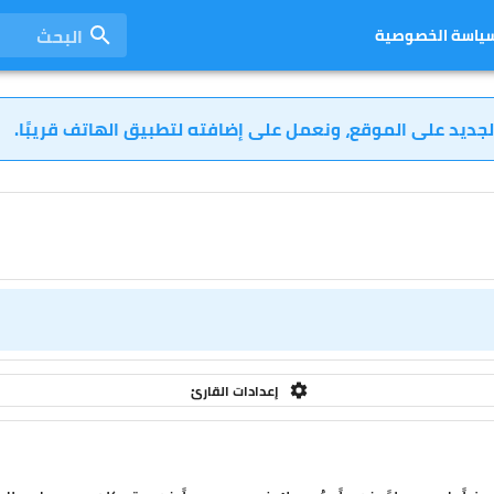
البحث
ياسة الخصوصية
لجديد على الموقع، ونعمل على إضافته لتطبيق الهاتف قريبًا.
إعدادات القارئ