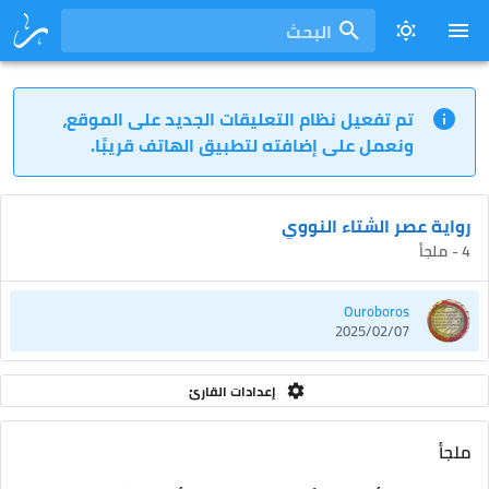
البحث
تم تفعيل نظام التعليقات الجديد على الموقع،
ونعمل على إضافته لتطبيق الهاتف قريبًا.
رواية عصر الشتاء النووي
4 - ملجأ
Ouroboros
2025/02/07
إعدادات القارئ
ملجأ