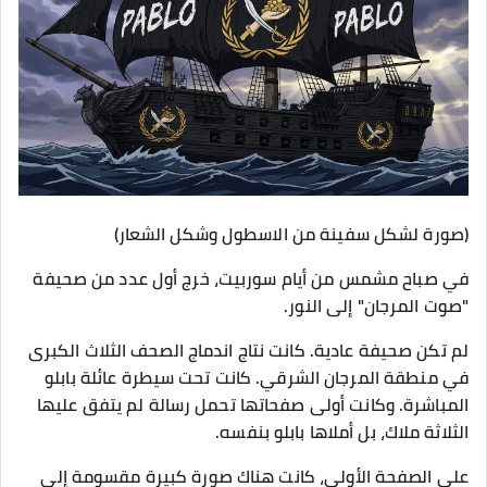
(صورة لشكل سفينة من الاسطول وشكل الشعار)
في صباح مشمس من أيام سوربيت، خرج أول عدد من صحيفة
"صوت المرجان" إلى النور.
لم تكن صحيفة عادية. كانت نتاج اندماج الصحف الثلاث الكبرى
في منطقة المرجان الشرقي. كانت تحت سيطرة عائلة بابلو
المباشرة. وكانت أولى صفحاتها تحمل رسالة لم يتفق عليها
الثلاثة ملاك، بل أملاها بابلو بنفسه.
على الصفحة الأولى، كانت هناك صورة كبيرة مقسومة إلى