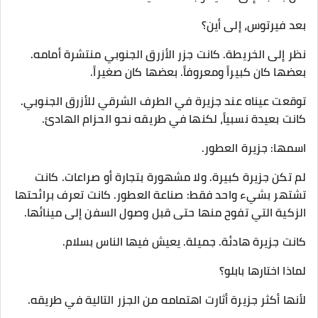
بعد فيرتوس، إلى أين؟
نظر إلى الخريطة. كانت جزر الأزرق الجنوبي منتشرة أمامه.
بعضها كان كبيراً ومعروفاً. بعضها كان صغيراً.
توقعت عيناه عند جزيرة في الطرف الشرقي للأزرق الجنوبي.
كانت بعيدة نسبياً، لكنها في طريقه نحو الحزام الهادئ.
اسمها: جزيرة العطور.
لم تكن جزيرة كبيرة. ولا مشهورة بتجارة أو صراعات. كانت
تشتهر بشيء واحد فقط: صناعة العطور. كانت تعرف برائحتها
الزكية التي تفوح منها حتى قبل وصول السفن إلى مينائها.
كانت جزيرة هادئة. جميلة. يعيش فيها الناس بسلام.
لماذا اختارها بابلو؟
لأنها أكثر جزيرة أثارت اهتمامه من الجزر التالية في طريقه.