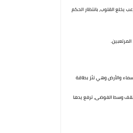
 يخلع القلوب، بانتظار الحكم
المرتعبين.
سماء والأرض وهي تئز بطاقة
 تقف وسط الفوضى، ترفع يدها