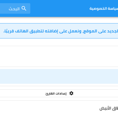
البحث
ياسة الخصوصية
لجديد على الموقع، ونعمل على إضافته لتطبيق الهاتف قريبًا.
إعدادات القارئ