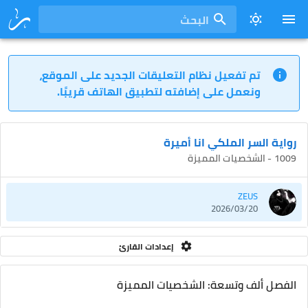
البحث
تم تفعيل نظام التعليقات الجديد على الموقع،
ونعمل على إضافته لتطبيق الهاتف قريبًا.
رواية السر الملكي انا أميرة
1009 - الشخصيات المميزة
ZEUS
2026/03/20
إعدادات القارئ
الفصل ألف وتسعة: الشخصيات المميزة