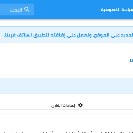
البحث
ياسة الخصوصية
لجديد على الموقع، ونعمل على إضافته لتطبيق الهاتف قريبًا.
ا
إعدادات القارئ