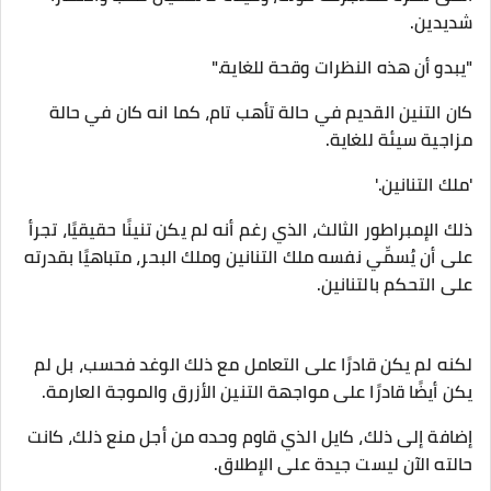
شديدين.
"يبدو أن هذه النظرات وقحة للغاية."
كان التنين القديم في حالة تأهب تام، كما انه كان في حالة
مزاجية سيئة للغاية.
'ملك التنانين.'
ذلك الإمبراطور الثالث، الذي رغم أنه لم يكن تنينًا حقيقيًا، تجرأ
على أن يُسمِّي نفسه ملك التنانين وملك البحر، متباهيًا بقدرته
على التحكم بالتنانين.
لكنه لم يكن قادرًا على التعامل مع ذلك الوغد فحسب، بل لم
يكن أيضًا قادرًا على مواجهة التنين الأزرق والموجة العارمة.
إضافة إلى ذلك، كايل الذي قاوم وحده من أجل منع ذلك، كانت
حالته الآن ليست جيدة على الإطلاق.