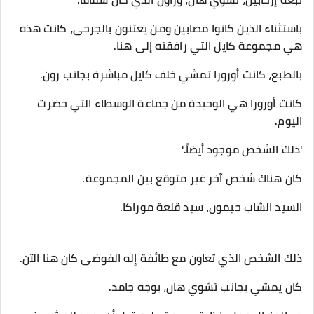
باستثناء الذين كانوا مصابين ومن يعتنون بالجرحى، كانت هذه
هي مجموعة كايل التي رافقته إلى هنا.
بالطبع، كانت أورورا تمشي خلف كايل مباشرة بجانب رون.
كانت أورورا هي الوحيدة من جماعة الوسطاء التي حضرت
اليوم.
'ذلك الشخص موجود أيضاً.'
كان هناك شخص آخر غير متوقع بين المجموعة.
السيد الشاب جيمون، سيد قلعة موراكا.
ذلك الشخص الذي تعاون مع طائفة إله الفوضى كان هنا الآن.
كان يمشي بجانب تشوي هان، بوجه جامد.