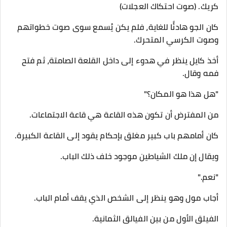
كريك. (صوت احتكاك العجلات)
كان الجو هادئًا للغاية، فلم يكن يُسمع سوى صوت خطواتهم
وصوت الكرسي المتحرك.
أخذ كايل ينظر في هدوء إلى داخل القلعة الصامتة، ثم فتح
فمه وقال.
"هل هذا هو المكان؟"
من المفترض أن تكون هذه القاعة هي قاعة الاجتماعات.
كان أمامهم باب كبير مغلق بإحكام يقود إلى القاعة الكبيرة.
ويقال إن ملك الشياطين موجود خلف ذلك الباب.
"نعم."
أجاب مول وهو ينظر إلى الشخص الذي يقف أمام الباب.
الفيلق الأول من بين الفيالق الثمانية.