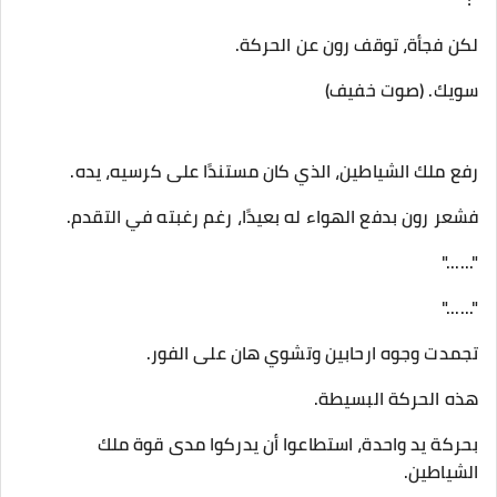
لكن فجأة، توقف رون عن الحركة.
سويك. (صوت خفيف)
رفع ملك الشياطين، الذي كان مستندًا على كرسيه، يده.
فشعر رون بدفع الهواء له بعيدًا، رغم رغبته في التقدم.
"......"
"......"
تجمدت وجوه ارحابين وتشوي هان على الفور.
هذه الحركة البسيطة.
بحركة يد واحدة، استطاعوا أن يدركوا مدى قوة ملك
الشياطين.