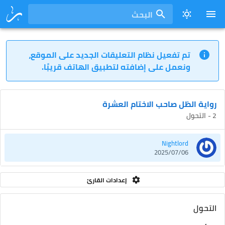
البحث
تم تفعيل نظام التعليقات الجديد على الموقع،
ونعمل على إضافته لتطبيق الهاتف قريبًا.
رواية الظل صاحب الاختام العشرة
2 - التحول
Nightlord
2025/07/06
إعدادات القارئ
التحول