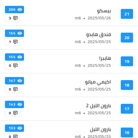
بيسكو
206
21
m6
•
2025/05/26
3
فندق هايدو
155
20
m6
•
2025/05/25
1
هايبرا
155
19
m6
•
2025/05/25
0
اكيمي ميانو
147
18
m6
•
2025/05/25
0
بارون الليل 2
143
17
m6
•
2025/05/25
0
بارون الليل
153
16
m6
•
2025/05/25
0