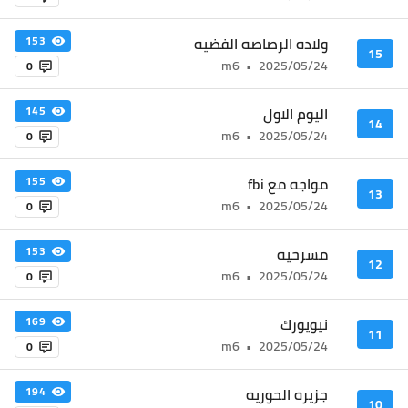
ولاده الرصاصه الفضيه
153
15
m6
•
2025/05/24
0
اليوم الاول
145
14
m6
•
2025/05/24
0
مواجه مع fbi
155
13
m6
•
2025/05/24
0
مسرحيه
153
12
m6
•
2025/05/24
0
نيويورك
169
11
m6
•
2025/05/24
0
جزيره الحوريه
194
10