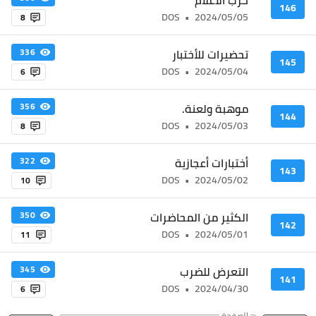
146
DOS
•
2024/05/05
8
تحضيرات للأختبار
336
145
DOS
•
2024/05/04
6
موهبة ولعنة.
356
144
DOS
•
2024/05/03
8
أختبارات أعجازية
322
143
DOS
•
2024/05/02
10
الكثير من المحاضرات
350
142
DOS
•
2024/05/01
11
التعرض للضرب
345
141
DOS
•
2024/04/30
6
الصفحة